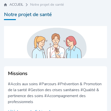
ACCUEIL
Notre projet de santé
Notre projet de santé
Missions
#Accès aux soins #Parcours #Prévention & Promotion
de la santé #Gestion des crises sanitaires #Qualité &
pertinence des soins #Accompagnement des
professionnels